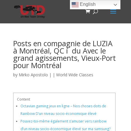
English
Posts en compagnie de LUZIA
à Montréal, QC í du Avec le
grand agissements, Vieux-Port
pour Montréal
by
Mirko Apostolo
|
|
World Wide Classes
Content
Octavian gaming jeux en ligne – Nos choses dots de
Rainbow D’un niveau socio-économique élevé
Pouvez-toi-même également s’amuser vers rainbow
d’un niveau socio-économique élevé sur ma samsung?