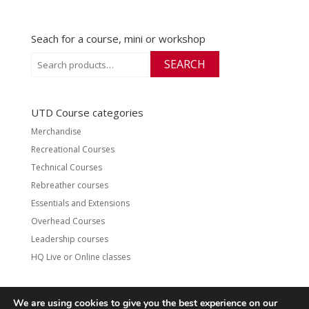
Seach for a course, mini or workshop
Search
SEARCH
for:
UTD Course categories
Merchandise
Recreational Courses
Technical Courses
Rebreather courses
Essentials and Extensions
Overhead Courses
Leadership courses
HQ Live or Online classes
We are using cookies to give you the best experience on our