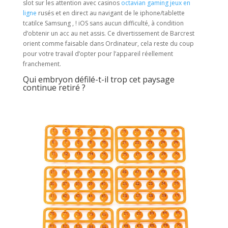
slot sur les attention avec casinos
octavian gaming jeux en
ligne
rusés et en direct au navigant de le iphone/tablette
tcatilce Samsung , ! iOS sans aucun difficulté, à condition
d’obtenir un acc au net assis. Ce divertissement de Barcrest
orient comme faisable dans Ordinateur, cela reste du coup
pour votre travail d’opter pour l’appareil réellement
franchement.
Qui embryon défilé-t-il trop cet paysage
continue retiré ?