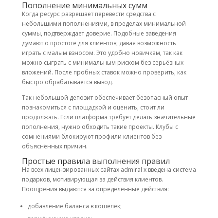
Пополнение минимальных сумм
Когда ресурс разрешает перевести средства с
небольшими пополнениями, в пределах минимальной
суммы, подтверждает доверие. Подобные заведения
думают о простоте для клиентов, давая возможность
играть с малым взносом. Это удобно новичкам, так как
можно сыграть с минимальным риском без серьёзных
вложений. После пробных ставок можно проверить, как
быстро обрабатывается вывод.
Так небольшой депозит обеспечивает безопасный опыт
познакомиться с площадкой и оценить, стоит ли
продолжать. Если платформа требует делать значительные
пополнения, нужно обходить такие проекты. Клубы с
сомнениями блокируют профили клиентов без
объяснённых причин.
Простые правила выполнения правил
На всех лицензированных сайтах admiral x введена система
подарков, мотивирующая за действия клиентов.
Поощрения выдаются за определённые действия:
добавление баланса в кошелёк;