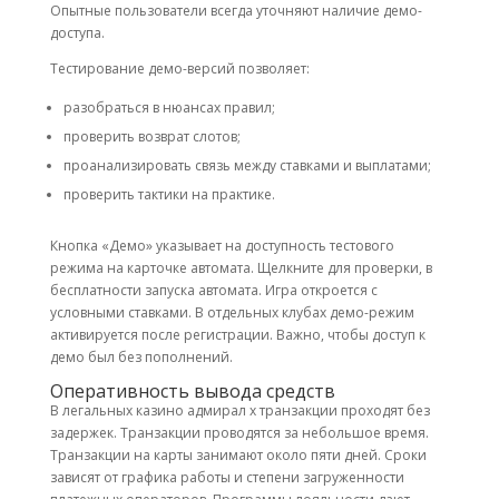
Опытные пользователи всегда уточняют наличие демо-
доступа.
Тестирование демо-версий позволяет:
разобраться в нюансах правил;
проверить возврат слотов;
проанализировать связь между ставками и выплатами;
проверить тактики на практике.
Кнопка «Демо» указывает на доступность тестового
режима на карточке автомата. Щелкните для проверки, в
бесплатности запуска автомата. Игра откроется с
условными ставками. В отдельных клубах демо-режим
активируется после регистрации. Важно, чтобы доступ к
демо был без пополнений.
Оперативность вывода средств
В легальных казино адмирал х транзакции проходят без
задержек. Транзакции проводятся за небольшое время.
Транзакции на карты занимают около пяти дней. Сроки
зависят от графика работы и степени загруженности