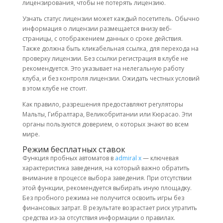
лицензирования, чтобы не потерять лицензию.
Узнать статус лицензии может каждый посетитель. Обычно
информация о лицензии размещается внизу веб-
страницы, с отображением данных о сроке действия.
Также должна быть кликабельная ссылка, для перехода на
проверку лицензии. Без ссылки регистрация в клубе не
рекомендуется. Это указывает на нелегальную работу
клуба, и без контроля лицензии. Ожидать честных условий
в этом клубе не стоит.
Как правило, разрешения предоставляют регуляторы
Мальты, Гибралтара, Великобритании или Кюрасао. Эти
органы пользуются доверием, о которых знают во всем
мире.
Режим бесплатных ставок
Функция пробных автоматов в
admiral x
— ключевая
характеристика заведения, на который важно обратить
внимание в процессе выбора заведения. При отсутствии
этой функции, рекомендуется выбирать иную площадку.
Без пробного режима не получится освоить игры без
финансовых затрат. В результате возрастает риск утратить
средства из-за отсутствия информации о правилах.