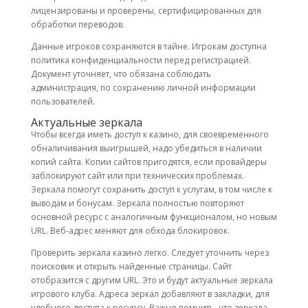
лицензированы и проверены, сертифицированных для
обработки переводов.
Данные игроков сохраняются в тайне. Игрокам доступна
политика конфиденциальности перед регистрацией.
Документ уточняет, что обязана соблюдать
администрация, по сохранению личной информации
пользователей.
Актуальные зеркала
Чтобы всегда иметь доступ к казино, для своевременного
обналичивания выигрышей, надо убедиться в наличии
копий сайта. Копии сайтов пригодятся, если провайдеры
заблокируют сайт или при технических проблемах.
Зеркала помогут сохранить доступ к услугам, в том числе к
выводам и бонусам. Зеркала полностью повторяют
основной ресурс с аналогичным функционалом, но новым
URL. Веб-адрес меняют для обхода блокировок.
Проверить зеркала казино легко. Следует уточнить через
поисковик и открыть найденные страницы. Сайт
отобразится с другим URL. Это и будут актуальные зеркала
игрового клуба. Адреса зеркал добавляют в закладки, для
удобного доступа к ресурсу. Важно помнить, что зеркала