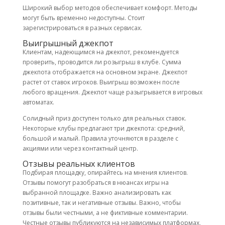
Широкий выбор методов обеспечивает комфорт. Методы
могут быть временно недоступны. Стоит
зарегистрироваться в разных сервисах.
Выигрышный джекпот
Клиентам, надеющимся на джекпот, рекомендуется
проверить, проводится ли розыгрыш в клубе. Сумма
джекпота отображается на основном экране. Джекпот
растет от ставок игроков. Выигрыш возможен после
любого вращения. Джекпот чаще разыгрывается в игровых
автоматах.
Солидный приз доступен только для реальных ставок.
Некоторые клубы предлагают три джекпота: средний,
большой и малый. Правила уточняются в разделе с
акциями или через контактный центр.
Отзывы реальных клиентов
Подбирая площадку, опирайтесь на мнения клиентов.
Отзывы помогут разобраться в нюансах игры на
выбранной площадке. Важно анализировать как
позитивные, так и негативные отзывы. Важно, чтобы
отзывы были честными, а не фиктивные комментарии.
Честные отзывы публикуются на независимых платформах,