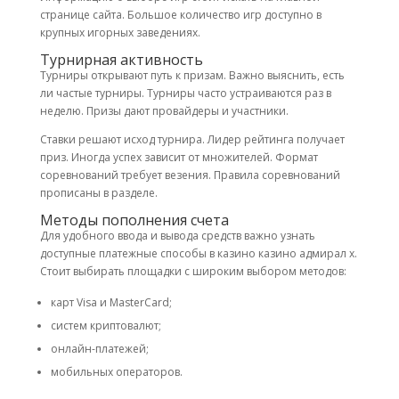
странице сайта. Большое количество игр доступно в
крупных игорных заведениях.
Турнирная активность
Турниры открывают путь к призам. Важно выяснить, есть
ли частые турниры. Турниры часто устраиваются раз в
неделю. Призы дают провайдеры и участники.
Ставки решают исход турнира. Лидер рейтинга получает
приз. Иногда успех зависит от множителей. Формат
соревнований требует везения. Правила соревнований
прописаны в разделе.
Методы пополнения счета
Для удобного ввода и вывода средств важно узнать
доступные платежные способы в казино казино адмирал х.
Стоит выбирать площадки с широким выбором методов:
карт Visa и MasterCard;
систем криптовалют;
онлайн-платежей;
мобильных операторов.