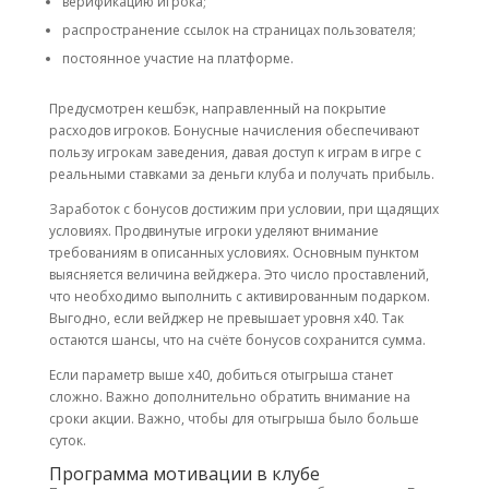
верификацию игрока;
распространение ссылок на страницах пользователя;
постоянное участие на платформе.
Предусмотрен кешбэк, направленный на покрытие
расходов игроков. Бонусные начисления обеспечивают
пользу игрокам заведения, давая доступ к играм в игре с
реальными ставками за деньги клуба и получать прибыль.
Заработок с бонусов достижим при условии, при щадящих
условиях. Продвинутые игроки уделяют внимание
требованиям в описанных условиях. Основным пунктом
выясняется величина вейджера. Это число проставлений,
что необходимо выполнить с активированным подарком.
Выгодно, если вейджер не превышает уровня х40. Так
остаются шансы, что на счёте бонусов сохранится сумма.
Если параметр выше х40, добиться отыгрыша станет
сложно. Важно дополнительно обратить внимание на
сроки акции. Важно, чтобы для отыгрыша было больше
суток.
Программа мотивации в клубе