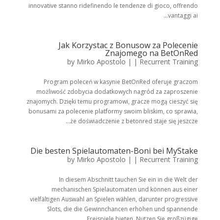
innovative stanno ridefinendo le tendenze di gioco, offrendo
vantaggi ai...
Jak Korzystac z Bonusow za Polecenie
Znajomego na BetOnRed
by
Mirko Apostolo
|
|
Recurrent Training
Program poleceń w kasynie BetOnRed oferuje graczom
możliwość zdobycia dodatkowych nagród za zaproszenie
znajomych. Dzięki temu programowi, gracze mogą cieszyć się
bonusami za polecenie platformy swoim bliskim, co sprawia,
że doświadczenie z betonred staje się jeszcze...
Die besten Spielautomaten-Boni bei MyStake
by
Mirko Apostolo
|
|
Recurrent Training
In diesem Abschnitt tauchen Sie ein in die Welt der
mechanischen Spielautomaten und können aus einer
vielfältigen Auswahl an Spielen wählen, darunter progressive
Slots, die die Gewinnchancen erhöhen und spannende
Freispiele bieten. Nutzen Sie großzügige...